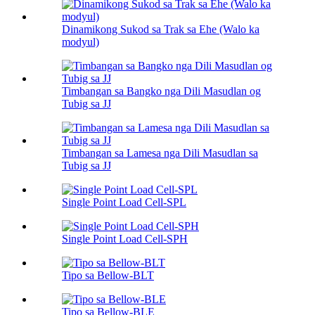
Dinamikong Sukod sa Trak sa Ehe (Walo ka
modyul)
Timbangan sa Bangko nga Dili Masudlan og
Tubig sa JJ
Timbangan sa Lamesa nga Dili Masudlan sa
Tubig sa JJ
Single Point Load Cell-SPL
Single Point Load Cell-SPH
Tipo sa Bellow-BLT
Tipo sa Bellow-BLE