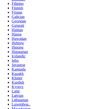
Filipino
Finnish
Frisian
Galician
Georgian
Gujarati
Haitian
Hausa
Hawaiian
Hebrew
Hmong
Hungarian
Icelandic
Igbo
Javanese
Kannada
Kazakh
Khmer
Kurdish
Kyrgyz
Latin
Latvian
Lithuanian
Luxembou..
Macedonian