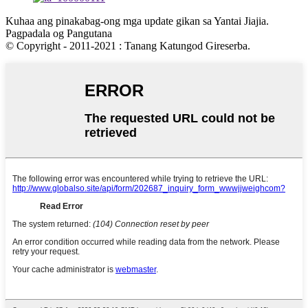
Kuhaa ang pinakabag-ong mga update gikan sa Yantai Jiajia.
Pagpadala og Pangutana
© Copyright - 2011-2021 : Tanang Katungod Gireserba.