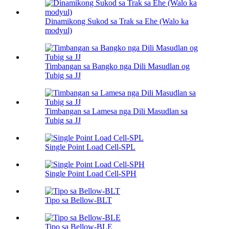
Dinamikong Sukod sa Trak sa Ehe (Walo ka
modyul)
Timbangan sa Bangko nga Dili Masudlan og
Tubig sa JJ
Timbangan sa Lamesa nga Dili Masudlan sa
Tubig sa JJ
Single Point Load Cell-SPL
Single Point Load Cell-SPH
Tipo sa Bellow-BLT
Tipo sa Bellow-BLE