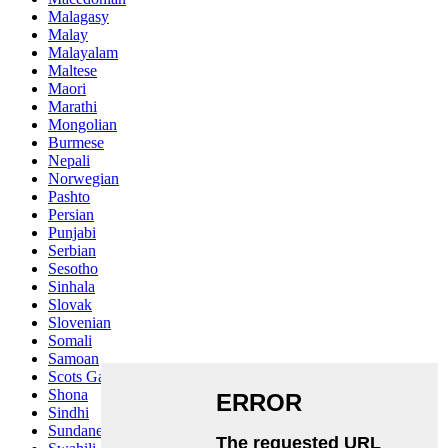
Malagasy
Malay
Malayalam
Maltese
Maori
Marathi
Mongolian
Burmese
Nepali
Norwegian
Pashto
Persian
Punjabi
Serbian
Sesotho
Sinhala
Slovak
Slovenian
Somali
Samoan
Scots Gaelic
Shona
Sindhi
Sundanese